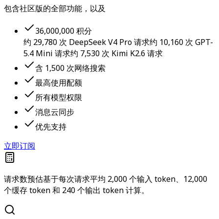
包含社区版的全部功能，以及
36,000,000 积分
约 29,780 次 DeepSeek V4 Pro 请求
约 10,160 次 GPT-
5.4 Mini 请求
约 7,530 次 Kimi K2.6 请求
含 1,500 次网络搜索
最高使用配额
所有模型权限
消息云同步
优先支持
立即订阅
请求数预估基于每次请求平均 2,000 个输入 token、12,000
个缓存 token 和 240 个输出 token 计算。