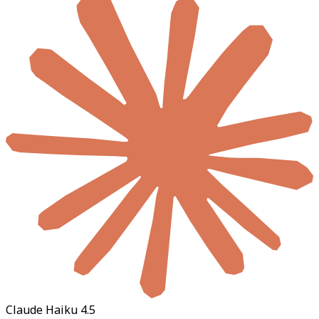
Claude Haiku 4.5