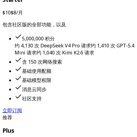
$10
$8
/月
包含社区版的全部功能，以及
5,000,000 积分
约 4,130 次 DeepSeek V4 Pro 请求
约 1,410 次 GPT-5.4
Mini 请求
约 1,040 次 Kimi K2.6 请求
含 150 次网络搜索
基础使用配额
基础模型权限
消息云同步
社区支持
立即订阅
推荐
Plus