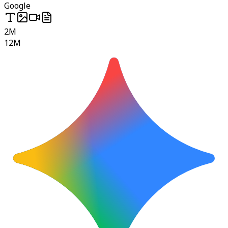
Google
2M
12M