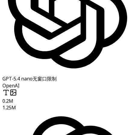
GPT-5.4 nano
无窗口限制
OpenAI
0.2M
1.25M