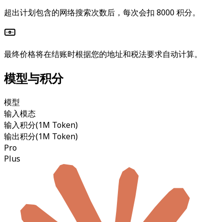
超出计划包含的网络搜索次数后，每次会扣 8000 积分。
最终价格将在结账时根据您的地址和税法要求自动计算。
模型与积分
模型
输入模态
输入积分
(1M Token)
输出积分
(1M Token)
Pro
Plus