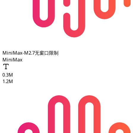
MiniMax-M2.7
无窗口限制
MiniMax
0.3M
1.2M