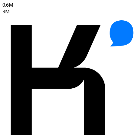
0.6M
3M