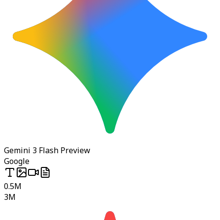
Gemini 3 Flash Preview
Google
0.5M
3M