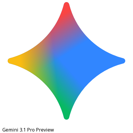
Gemini 3.1 Pro Preview