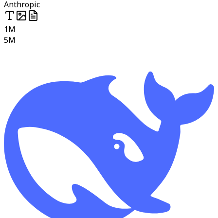
Anthropic
1M
5M