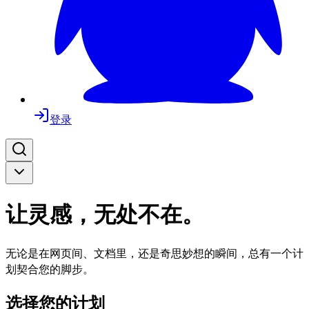
登录
让灵感，无处不在。
无论是在网页间、文档里，还是奇思妙想的瞬间，总有一个计
划契合您的脚步。
选择您的计划