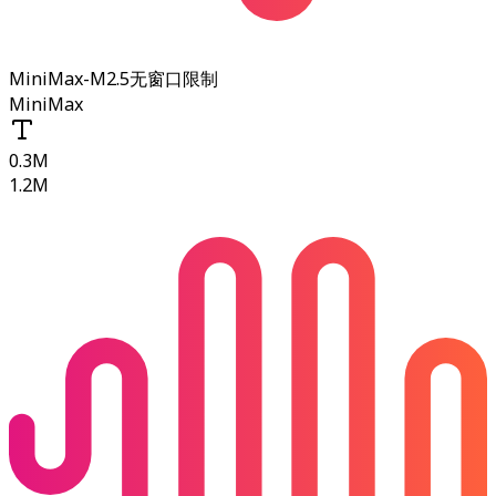
MiniMax-M2.5
无窗口限制
MiniMax
0.3M
1.2M