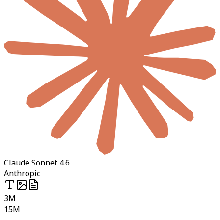
Claude Sonnet 4.6
Anthropic
3M
15M